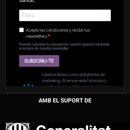
AMB EL SUPORT DE