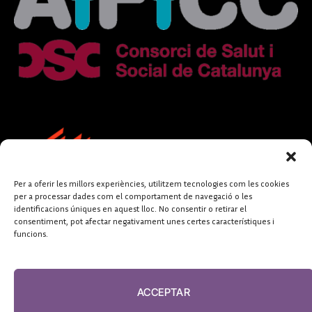
Per a oferir les millors experiències, utilitzem tecnologies com les cookies
per a processar dades com el comportament de navegació o les
identificacions úniques en aquest lloc. No consentir o retirar el
consentiment, pot afectar negativament unes certes característiques i
funcions.
FUNDACIÓ
PERIODISME
ACCEPTAR
PLURAL