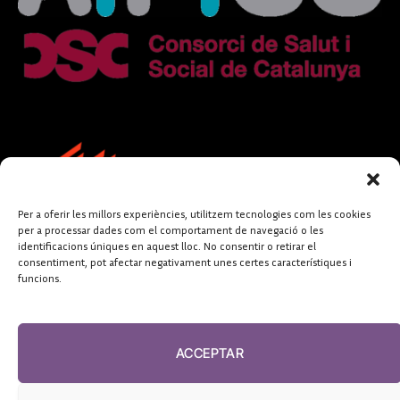
Per a oferir les millors experiències, utilitzem tecnologies com les cookies
per a processar dades com el comportament de navegació o les
identificacions úniques en aquest lloc. No consentir o retirar el
consentiment, pot afectar negativament unes certes característiques i
funcions.
FUNDACIÓ
PERIODISME
ACCEPTAR
PLURAL