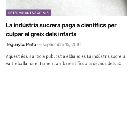
DETERMINANTS SOCIALS
La indústria sucrera paga a científics per
culpar el greix dels infarts
Teguayco Pinto
septiembre 15, 2016
Aquest és un article publicat a eldiario.es La indústria sucrera
va treballar directament amb científics a la dècada dels 50…