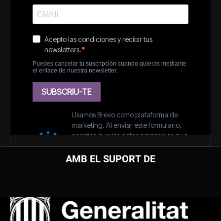
AMB EL SUPORT DE