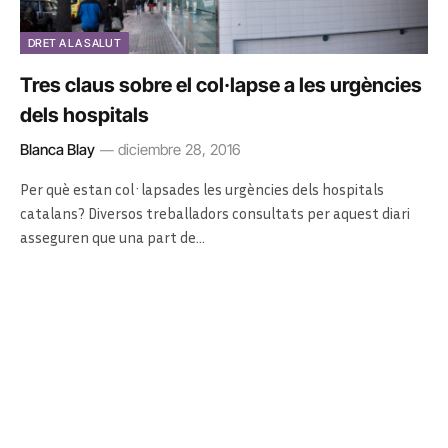
DRET A LA SALUT
Tres claus sobre el col·lapse a les urgències
dels hospitals
Blanca Blay
diciembre 28, 2016
Per què estan col·lapsades les urgències dels hospitals
catalans? Diversos treballadors consultats per aquest diari
asseguren que una part de…