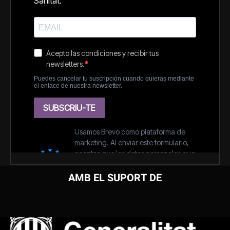
AMB EL SUPORT DE