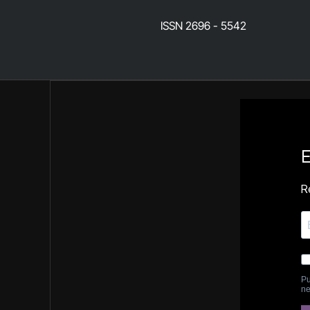
ISSN 2696 - 5542