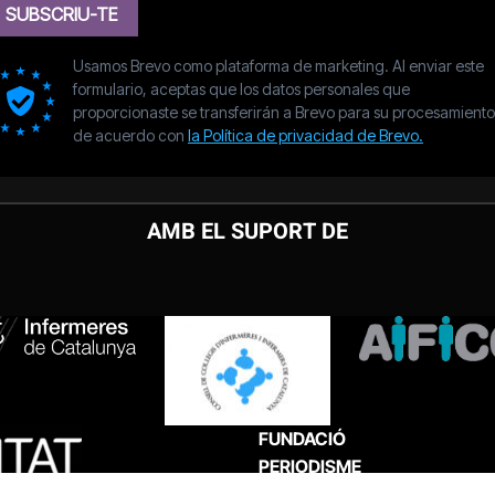
AMB EL SUPORT DE
FUNDACIÓ
PERIODISME
PLURAL