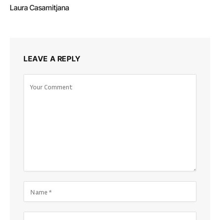
Laura Casamitjana
LEAVE A REPLY