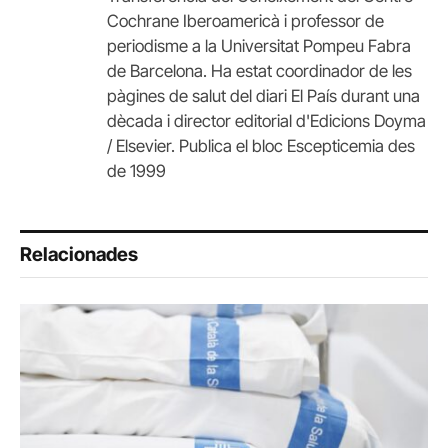
Cochrane Iberoamericà i professor de
periodisme a la Universitat Pompeu Fabra
de Barcelona. Ha estat coordinador de les
pàgines de salut del diari El País durant una
dècada i director editorial d'Edicions Doyma
/ Elsevier. Publica el bloc Escepticemia des
de 1999
Relacionades