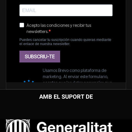
AMB EL SUPORT DE