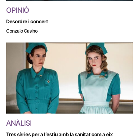
OPINIÓ
Desordre i concert
Gonzalo Casino
ANÀLISI
Tres sèries per a l’estiu amb la sanitat com a eix