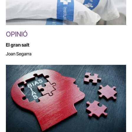
OPINIÓ
El gran salt
Joan Segarra