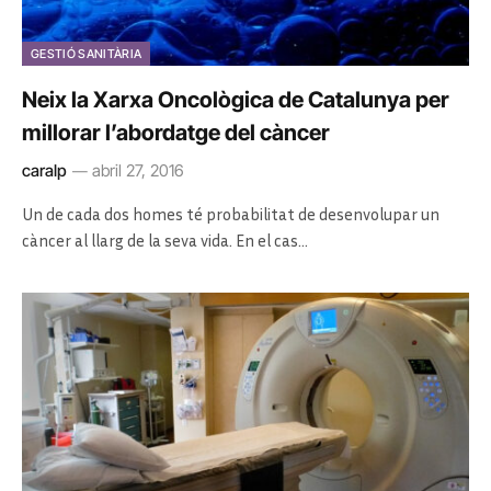
GESTIÓ SANITÀRIA
Neix la Xarxa Oncològica de Catalunya per
millorar l’abordatge del càncer
caralp
abril 27, 2016
Un de cada dos homes té probabilitat de desenvolupar un
càncer al llarg de la seva vida. En el cas…