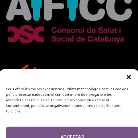
Per a oferir les millors experiències, utilitzem tecnologies com les cookies
per a processar dades com el comportament de navegació o les
identificacions úniques en aquest lloc. No consentir o retirar el
consentiment, pot afectar negativament unes certes característiques i
funcions.
FUNDACIÓ
PERIODISME
ACCEPTAR