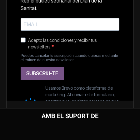
AMB EL SUPORT DE