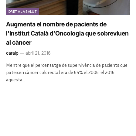
DRET A LA SALUT
Augmenta el nombre de pacients de
l’Institut Català d’Oncologia que sobreviuen
al càncer
caralp
abril 21, 2016
Mentre que el percentatge de supervivència de pacients que
pateixen càncer colorectal era de 64% el 2006, el 2016
aquesta…