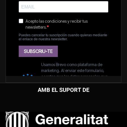
AMB EL SUPORT DE