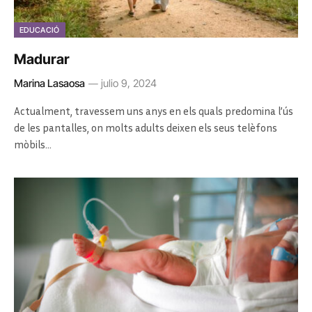
EDUCACIÓ
Madurar
Marina Lasaosa
julio 9, 2024
Actualment, travessem uns anys en els quals predomina l’ús
de les pantalles, on molts adults deixen els seus telèfons
mòbils…