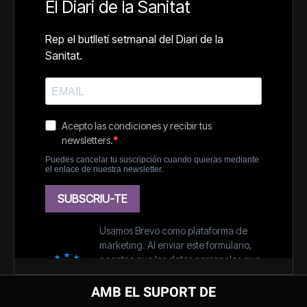
AMB EL SUPORT DE