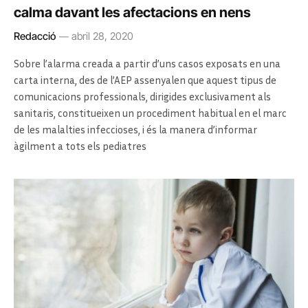
calma davant les afectacions en nens
Redacció
abril 28, 2020
Sobre l’alarma creada a partir d’uns casos exposats en una
carta interna, des de l’AEP assenyalen que aquest tipus de
comunicacions professionals, dirigides exclusivament als
sanitaris, constitueixen un procediment habitual en el marc
de les malalties infeccioses, i és la manera d’informar
àgilment a tots els pediatres