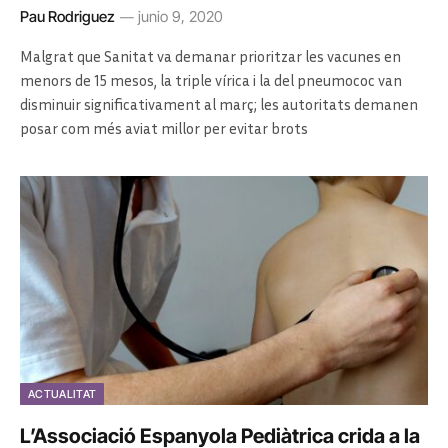
Pau Rodriguez
junio 9, 2020
Malgrat que Sanitat va demanar prioritzar les vacunes en
menors de 15 mesos, la triple vírica i la del pneumococ van
disminuir significativament al març; les autoritats demanen
posar com més aviat millor per evitar brots
ACTUALITAT
L’Associació Espanyola Pediàtrica crida a la