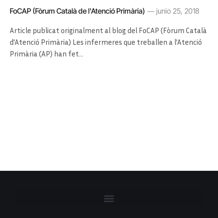
FoCAP (Fòrum Català de l'Atenció Primària)
junio 25, 2018
Article publicat originalment al blog del FoCAP (Fòrum Català
d’Atenció Primària) Les infermeres que treballen a l’Atenció
Primària (AP) han fet…