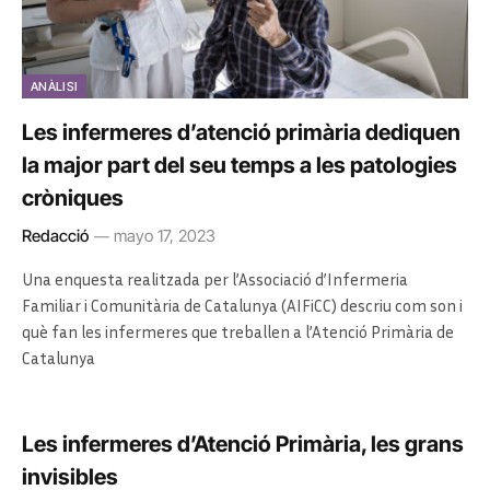
ANÀLISI
Les infermeres d’atenció primària dediquen
la major part del seu temps a les patologies
cròniques
Redacció
mayo 17, 2023
Una enquesta realitzada per l’Associació d’Infermeria
Familiar i Comunitària de Catalunya (AIFiCC) descriu com son i
què fan les infermeres que treballen a l’Atenció Primària de
Catalunya
Les infermeres d’Atenció Primària, les grans
invisibles