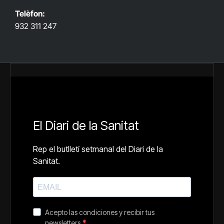
Telèfon:
932 311 247