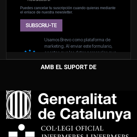
AMB EL SUPORT DE