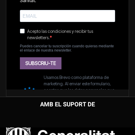
AMB EL SUPORT DE