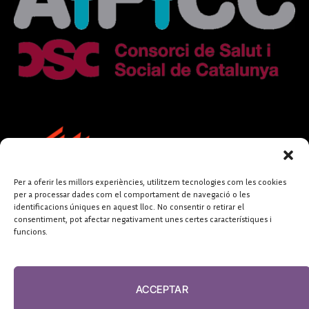
Per a oferir les millors experiències, utilitzem tecnologies com les cookies
per a processar dades com el comportament de navegació o les
identificacions úniques en aquest lloc. No consentir o retirar el
consentiment, pot afectar negativament unes certes característiques i
funcions.
FUNDACIÓ
PERIODISME
ACCEPTAR
PLURAL