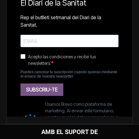
AMB EL SUPORT DE