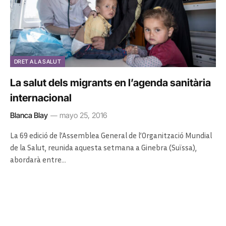
DRET A LA SALUT
La salut dels migrants en l’agenda sanitària
internacional
Blanca Blay
mayo 25, 2016
La 69 edició de l’Assemblea General de l’Organització Mundial
de la Salut, reunida aquesta setmana a Ginebra (Suïssa),
abordarà entre…