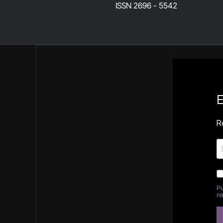
ISSN 2696 - 5542