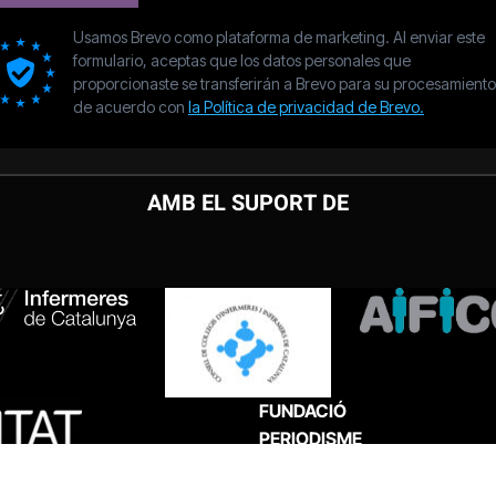
AMB EL SUPORT DE
FUNDACIÓ
PERIODISME
PLURAL