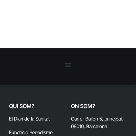
QUI SOM?
ON SOM?
El Diari de la Sanitat
Carrer Bailén 5, principal.
08010, Barcelona
Fundació Periodisme