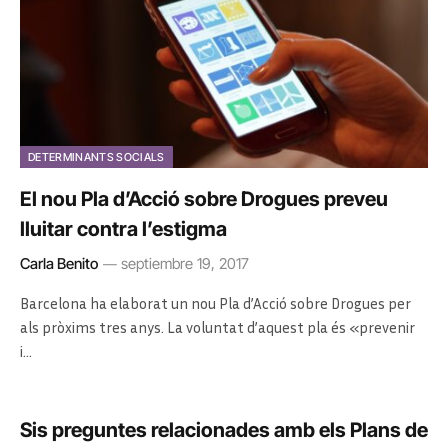
DETERMINANTS SOCIALS
El nou Pla d’Acció sobre Drogues preveu
lluitar contra l’estigma
Carla Benito
septiembre 19, 2017
Barcelona ha elaborat un nou Pla d’Acció sobre Drogues per
als pròxims tres anys. La voluntat d’aquest pla és «prevenir
i…
Sis preguntes relacionades amb els Plans de