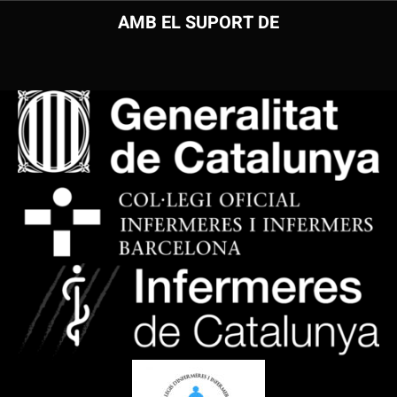
AMB EL SUPORT DE