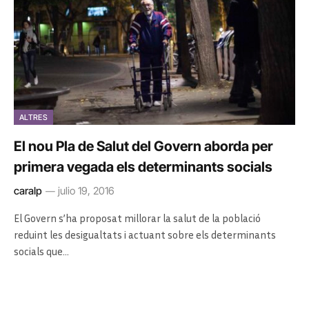
ALTRES
El nou Pla de Salut del Govern aborda per
primera vegada els determinants socials
caralp
julio 19, 2016
El Govern s’ha proposat millorar la salut de la població
reduint les desigualtats i actuant sobre els determinants
socials que…