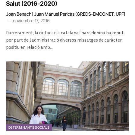
Salut (2016-2020)
Joan Benach i Juan Manuel Pericàs (GREDS-EMCONET, UPF)
noviembre 17, 2016
Darrerament, la ciutadania catalana i barcelonina ha rebut
per part de l’administració diversos missatges de caràcter
positiu en relació amb…
DETERMINANTS SOCIALS