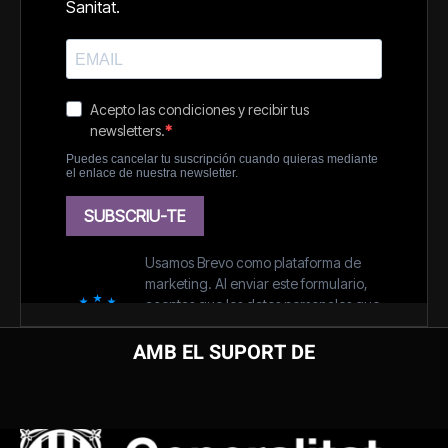
AMB EL SUPORT DE