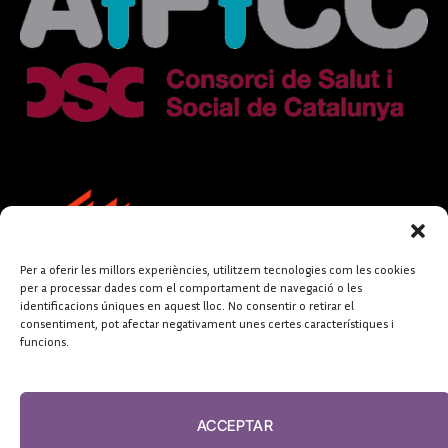
Per a oferir les millors experiències, utilitzem tecnologies com les cookies
per a processar dades com el comportament de navegació o les
identificacions úniques en aquest lloc. No consentir o retirar el
consentiment, pot afectar negativament unes certes característiques i
funcions.
FUNDACIÓ
PERIODISME
ACCEPTAR
PLURAL