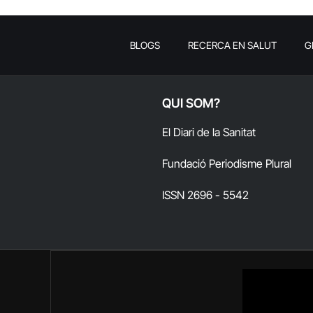
BLOGS
RECERCA EN SALUT
G
QUI SOM?
El Diari de la Sanitat
Fundació Periodisme Plural
ISSN 2696 - 5542