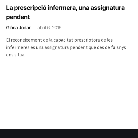
La prescripció infermera, una assignatura
pendent
Glòria Jodar
abril 6, 2016
El reconeixement de la capacitat prescriptora de les
infermeres és una assignatura pendent que des de fa anys
ens situa…