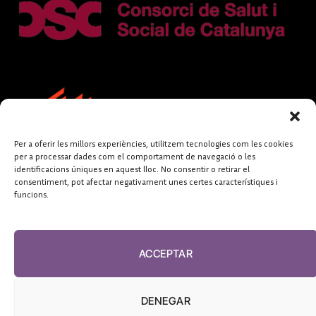
Per a oferir les millors experiències, utilitzem tecnologies com les cookies
per a processar dades com el comportament de navegació o les
identificacions úniques en aquest lloc. No consentir o retirar el
consentiment, pot afectar negativament unes certes característiques i
funcions.
FUNDACIÓ
PERIODISME
ACCEPTAR
PLURAL
DENEGAR