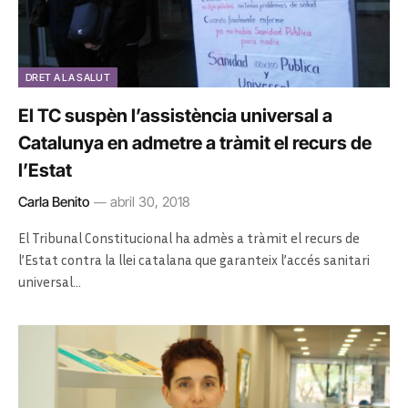
DRET A LA SALUT
El TC suspèn l’assistència universal a
Catalunya en admetre a tràmit el recurs de
l’Estat
Carla Benito
abril 30, 2018
El Tribunal Constitucional ha admès a tràmit el recurs de
l’Estat contra la llei catalana que garanteix l’accés sanitari
universal…