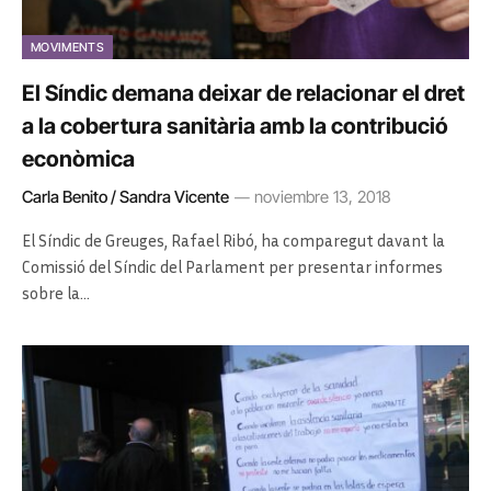
MOVIMENTS
El Síndic demana deixar de relacionar el dret
a la cobertura sanitària amb la contribució
econòmica
Carla Benito / Sandra Vicente
noviembre 13, 2018
El Síndic de Greuges, Rafael Ribó, ha comparegut davant la
Comissió del Síndic del Parlament per presentar informes
sobre la…