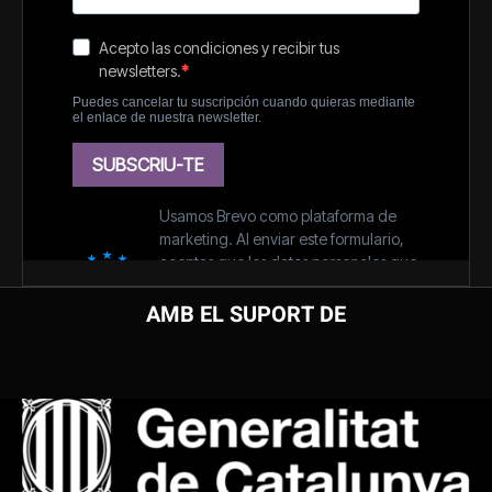
AMB EL SUPORT DE