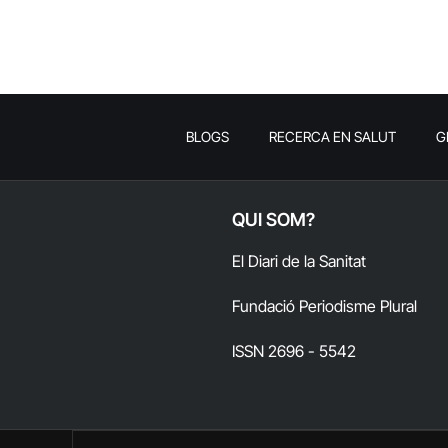
BLOGS
RECERCA EN SALUT
G
QUI SOM?
El Diari de la Sanitat
Fundació Periodisme Plural
ISSN 2696 - 5542