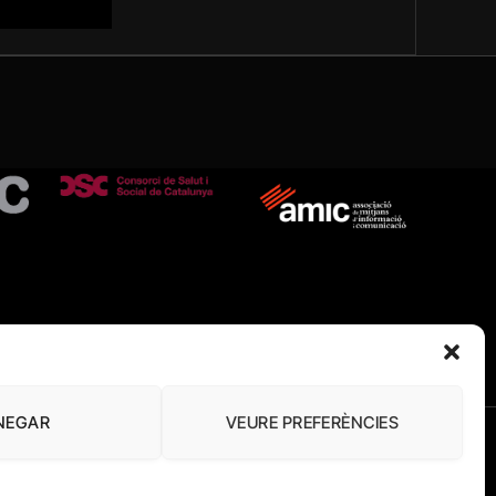
NEGAR
VEURE PREFERÈNCIES