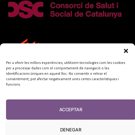
Per a oferir les millors experiències, utilitzem tecnologies com les cookies
per a processar dades com el comportament de navegació o les
identificacions úniques en aquest lloc. No consentir o retirar el
consentiment, pot afectar negativament unes certes característiques i
funcions.
FUNDACIÓ
PERIODISME
ACCEPTAR
PLURAL
DENEGAR