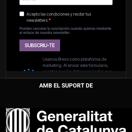
AMB EL SUPORT DE