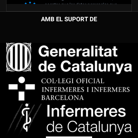
AMB EL SUPORT DE