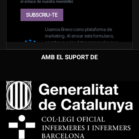
AMB EL SUPORT DE