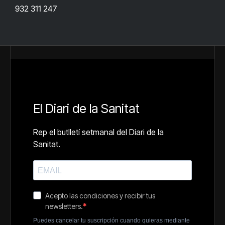
932 311 247