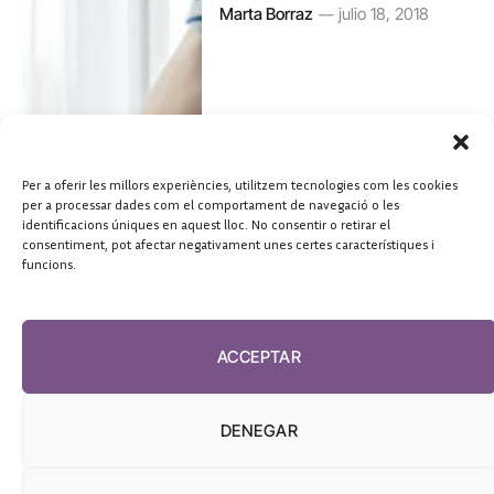
Marta Borraz
julio 18, 2018
Per a oferir les millors experiències, utilitzem tecnologies com les cookies
per a processar dades com el comportament de navegació o les
identificacions úniques en aquest lloc. No consentir o retirar el
consentiment, pot afectar negativament unes certes característiques i
funcions.
ACCEPTAR
DENEGAR