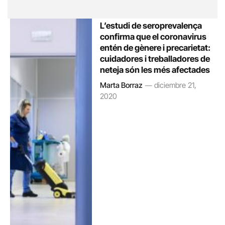
L’estudi de seroprevalença
confirma que el coronavirus
entén de gènere i precarietat:
cuidadores i treballadores de
neteja són les més afectades
Marta Borraz
diciembre 21,
2020