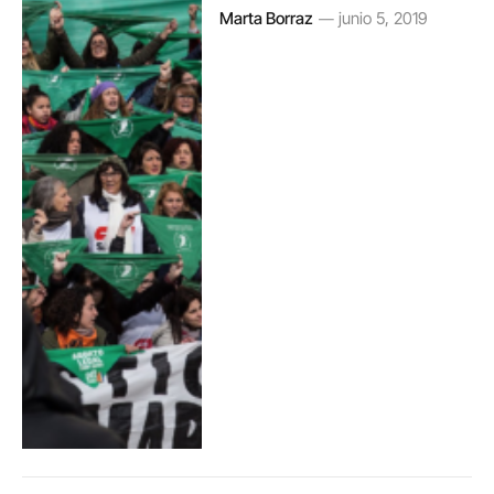
Marta Borraz
junio 5, 2019