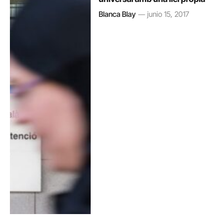
Blanca Blay
junio 15, 2017