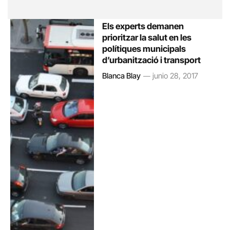
Els experts demanen
prioritzar la salut en les
polítiques municipals
d’urbanització i transport
Blanca Blay
junio 28, 2017