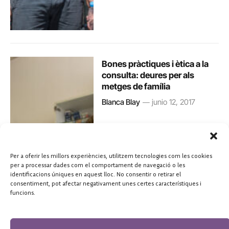
Bones pràctiques i ètica a la
consulta: deures per als
metges de família
Blanca Blay
junio 12, 2017
Per a oferir les millors experiències, utilitzem tecnologies com les cookies
per a processar dades com el comportament de navegació o les
identificacions úniques en aquest lloc. No consentir o retirar el
consentiment, pot afectar negativament unes certes característiques i
funcions.