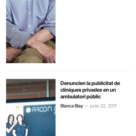
Denuncien la publicitat de
clíniques privades en un
ambulatori públic
Blanca Blay
junio 22, 2017