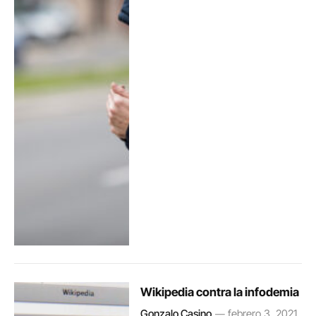
Wikipedia contra la infodemia
Gonzalo Casino
febrero 3, 2021