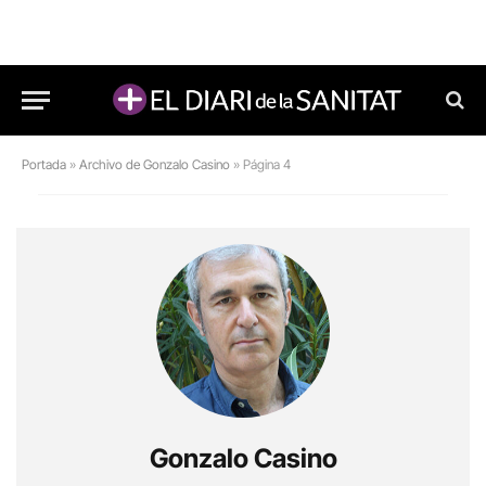
Portada
»
Archivo de Gonzalo Casino
»
Página 4
Gonzalo Casino