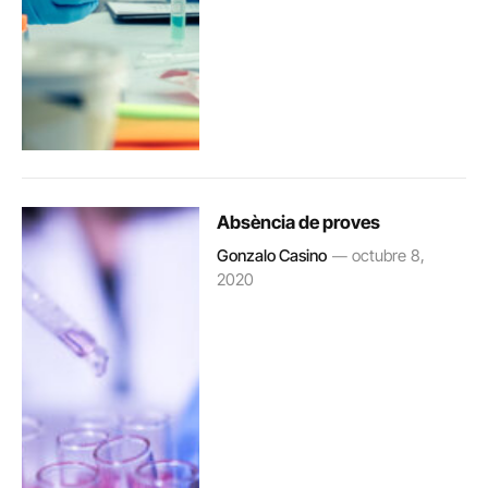
Absència de proves
Gonzalo Casino
octubre 8,
2020