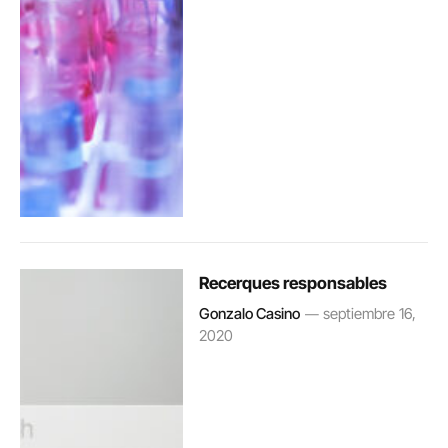
Recerques responsables
Gonzalo Casino
septiembre 16,
2020