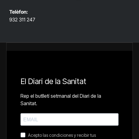
Telèfon:
932 311 247