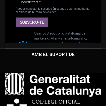
AMB EL SUPORT DE