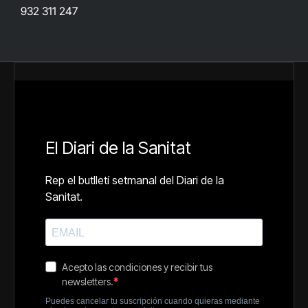
932 311 247