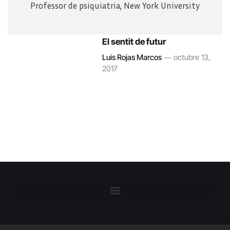
Professor de psiquiatria, New York University
El sentit de futur
Luis Rojas Marcos
octubre 13,
2017