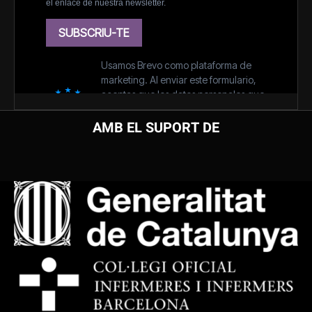
AMB EL SUPORT DE