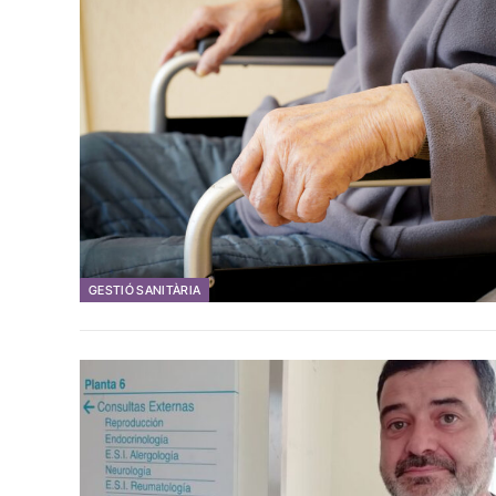
GESTIÓ SANITÀRIA