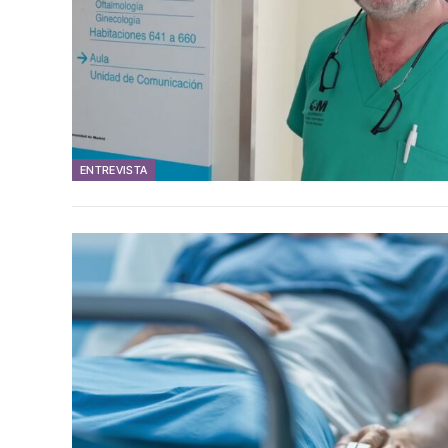
ENTREVISTA