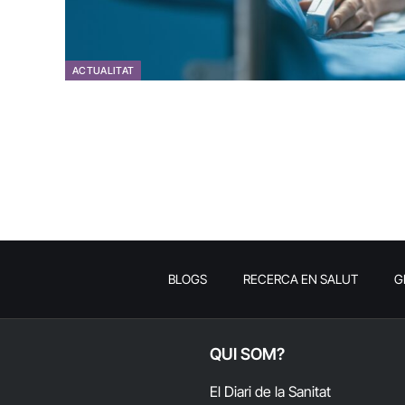
ACTUALITAT
BLOGS
RECERCA EN SALUT
G
QUI SOM?
El Diari de la Sanitat