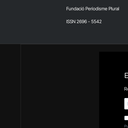
Fundació Periodisme Plural
ISSN 2696 - 5542