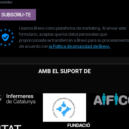
AMB EL SUPORT DE
FUNDACIÓ