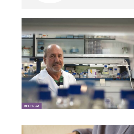
RECERCA