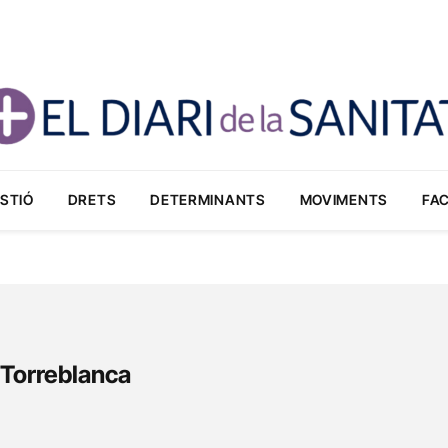
STIÓ
DRETS
DETERMINANTS
MOVIMENTS
FA
 Torreblanca