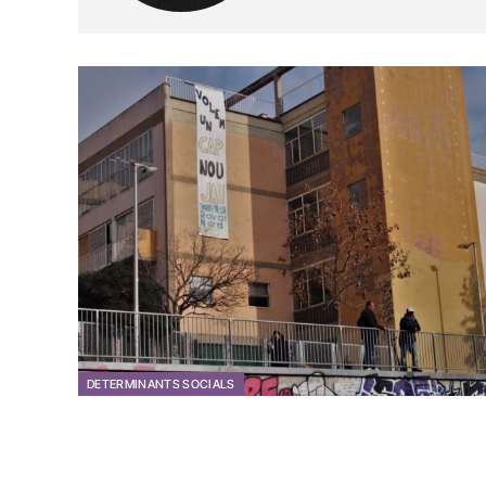
DETERMINANTS SOCIALS