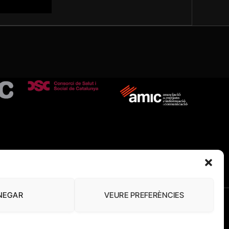
NEGAR
VEURE PREFERÈNCIES