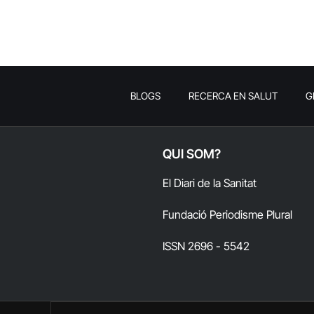
BLOGS
RECERCA EN SALUT
G
QUI SOM?
El Diari de la Sanitat
Fundació Periodisme Plural
ISSN 2696 - 5542