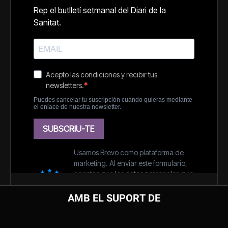
AMB EL SUPORT DE