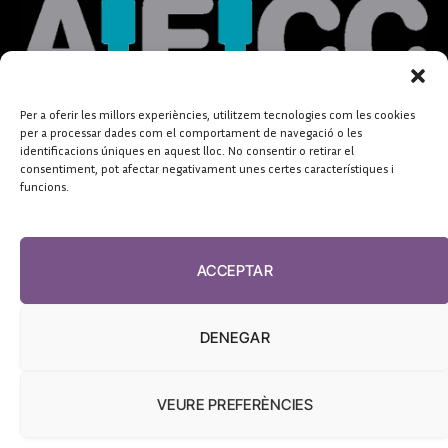
Per a oferir les millors experiències, utilitzem tecnologies com les cookies
per a processar dades com el comportament de navegació o les
identificacions úniques en aquest lloc. No consentir o retirar el
consentiment, pot afectar negativament unes certes característiques i
funcions.
ACCEPTAR
DENEGAR
VEURE PREFERÈNCIES
FUNDACIÓ