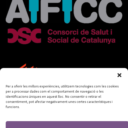
Per a oferir les millors experiències, utilitzem tecnologies com les cookies
per a processar dades com el comportament de navegació o les
identificacions úniques en aquest lloc. No consentir o retirar el
consentiment, pot afectar negativament unes certes característiques i
funcions.
FUNDACIÓ
PERIODISME