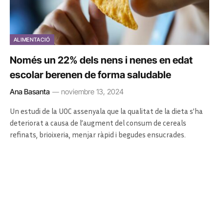
ALIMENTACIÓ
Només un 22% dels nens i nenes en edat
escolar berenen de forma saludable
Ana Basanta
noviembre 13, 2024
Un estudi de la UOC assenyala que la qualitat de la dieta s’ha
deteriorat a causa de l’augment del consum de cereals
refinats, brioixeria, menjar ràpid i begudes ensucrades.