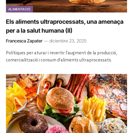
ALIMENTACIÓ
Els aliments ultraprocessats, una amenaça
per a la salut humana (II)
Francesca Zapater
diciembre 23, 2025
Polítiques per aturar i revertir l’augment de la producció,
comercialització i consum d’aliments ultraprocessats.