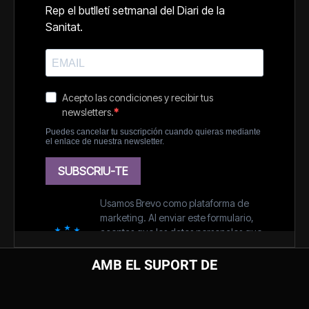
AMB EL SUPORT DE