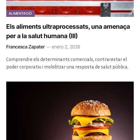
ALIMENTACIÓ
Els aliments ultraprocessats, una amenaça
per a la salut humana (III)
Francesca Zapater
enero 2, 2026
Comprendre els determinants comercials, contrarestar el
poder corporatiu i mobilitzar una resposta de salut pública.