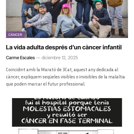
CÀNCER
La vida adulta després d’un càncer infantil
Carme Escales
diciembre 12, 2025
Coincidint amb la Marató de 3Cat, aquest any dedicada al
càncer, expliquem seqüeles visibles o invisibles de la malaltia
que poden marcar el futur professional.