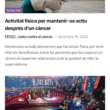
BENESTAR
Activitat física per mantenir-se actiu
després d’un càncer
FECEC, Junts contra el càncer
diciembre 18, 2025
Nombrosos estudis demostren que l’activitat física pot tenir
efectes beneficiosos sobre les persones que han superat un
càncer en aspectes relacionats amb la qualitat de vida i la
supervivència.