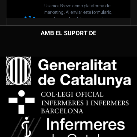
AMB EL SUPORT DE