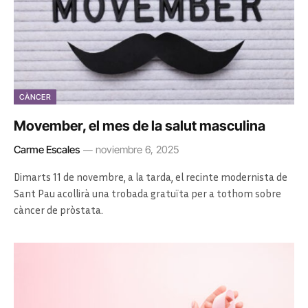
CÀNCER
Movember, el mes de la salut masculina
Carme Escales
noviembre 6, 2025
Dimarts 11 de novembre, a la tarda, el recinte modernista de
Sant Pau acollirà una trobada gratuïta per a tothom sobre
càncer de pròstata.