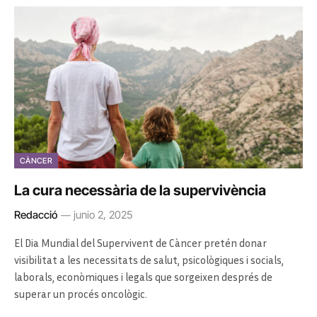
CÀNCER
La cura necessària de la supervivència
Redacció
junio 2, 2025
El Dia Mundial del Supervivent de Càncer pretén donar
visibilitat a les necessitats de salut, psicològiques i socials,
laborals, econòmiques i legals que sorgeixen després de
superar un procés oncològic.