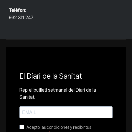
Telèfon:
932 311 247