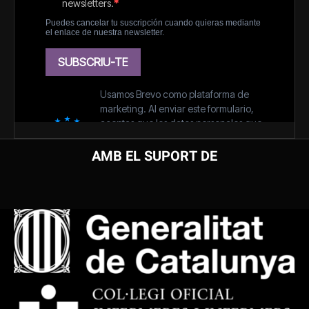
AMB EL SUPORT DE