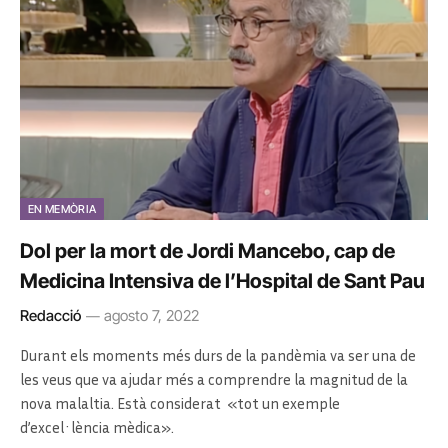
EN MEMÒRIA
Dol per la mort de Jordi Mancebo, cap de
Medicina Intensiva de l’Hospital de Sant Pau
Redacció
agosto 7, 2022
Durant els moments més durs de la pandèmia va ser una de
les veus que va ajudar més a comprendre la magnitud de la
nova malaltia. Està considerat «tot un exemple
d’excel·lència mèdica».