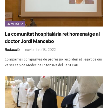
EN MEMÒRIA
La comunitat hospitalària ret homenatge al
doctor Jordi Mancebo
Redacció
noviembre 18, 2022
Companys i companyes de professió recorden el llegat de qui
va ser cap de Medecina Intensiva del Sant Pau