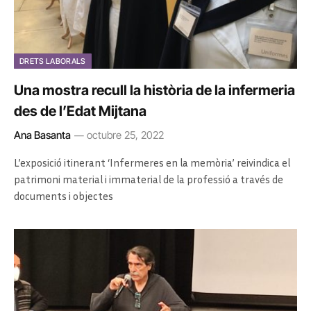
DRETS LABORALS
Una mostra recull la història de la infermeria
des de l’Edat Mijtana
Ana Basanta
octubre 25, 2022
L’exposició itinerant ‘Infermeres en la memòria’ reivindica el
patrimoni material i immaterial de la professió a través de
documents i objectes