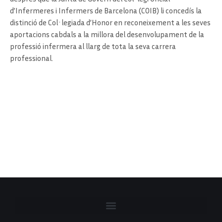
d’Infermeres i Infermers de Barcelona (COIB) li concedís la
distinció de Col·legiada d’Honor en reconeixement a les seves
aportacions cabdals a la millora del desenvolupament de la
professió infermera al llarg de tota la seva carrera
professional.