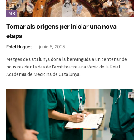
MIR
Tornar als orígens per iniciar una nova
etapa
Estel Huguet
junio 5, 2025
Metges de Catalunya dona la benvinguda a un centenar de
nous residents des de l’amfiteatre anatòmic de la Reial
Acadèmia de Medicina de Catalunya.