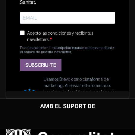
AMB EL SUPORT DE