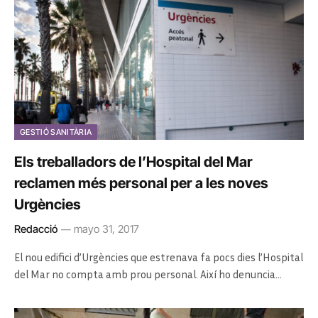
GESTIÓ SANITÀRIA
Els treballadors de l’Hospital del Mar
reclamen més personal per a les noves
Urgències
Redacció
mayo 31, 2017
El nou edifici d’Urgències que estrenava fa pocs dies l’Hospital
del Mar no compta amb prou personal. Així ho denuncia…