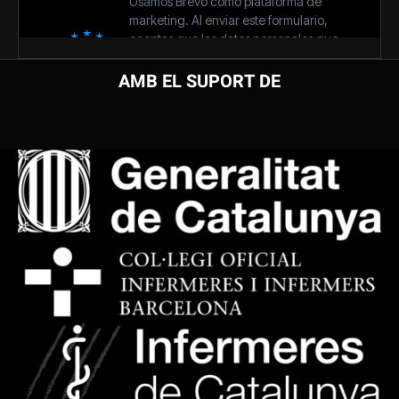
AMB EL SUPORT DE