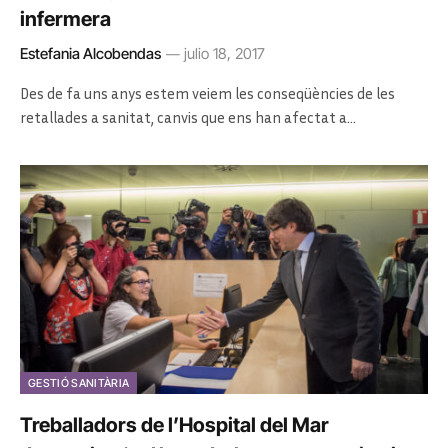
infermera
Estefania Alcobendas
julio 18, 2017
Des de fa uns anys estem veiem les conseqüències de les
retallades a sanitat, canvis que ens han afectat a…
GESTIÓ SANITÀRIA
Treballadors de l’Hospital del Mar