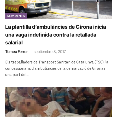
MOVIMENTS
La plantilla d’ambulàncies de Girona inicia
una vaga indefinida contra la retallada
salarial
Tomeu Ferrer
septiembre 8, 2017
Els treballadors de Transport Sanitari de Catalunya (TSC), la
concessionària d’ambulàncies de la demarcació de Girona i
una part del…