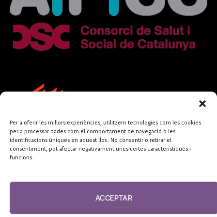
Per a oferir les millors experiències, utilitzem tecnologies com les cookies
per a processar dades com el comportament de navegació o les
identificacions úniques en aquest lloc. No consentir o retirar el
consentiment, pot afectar negativament unes certes característiques i
funcions.
FUNDACIÓ
PERIODISME
ACCEPTAR
PLURAL