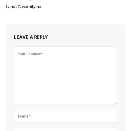
Laura Casamitjana
LEAVE A REPLY