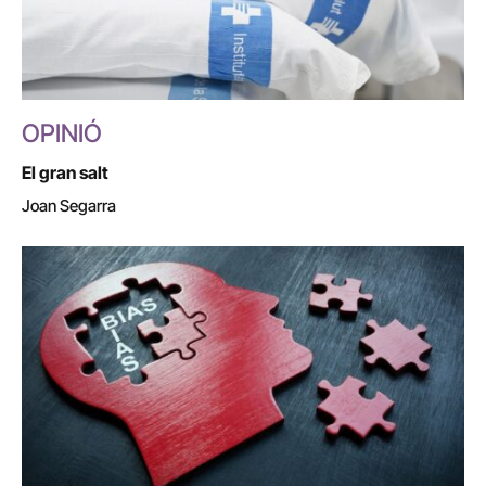
OPINIÓ
El gran salt
Joan Segarra