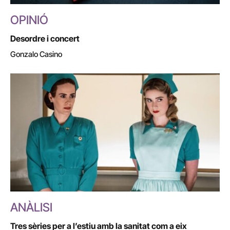
OPINIÓ
Desordre i concert
Gonzalo Casino
ANÀLISI
Tres sèries per a l’estiu amb la sanitat com a eix