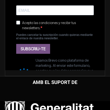
AMB EL SUPORT DE