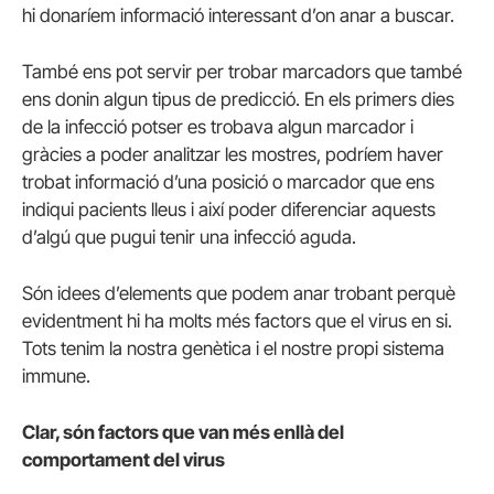
hi donaríem informació interessant d’on anar a buscar.
També ens pot servir per trobar marcadors que també
ens donin algun tipus de predicció. En els primers dies
de la infecció potser es trobava algun marcador i
gràcies a poder analitzar les mostres, podríem haver
trobat informació d’una posició o marcador que ens
indiqui pacients lleus i així poder diferenciar aquests
d’algú que pugui tenir una infecció aguda.
Són idees d’elements que podem anar trobant perquè
evidentment hi ha molts més factors que el virus en si.
Tots tenim la nostra genètica i el nostre propi sistema
immune.
Clar, són factors que van més enllà del
comportament del virus