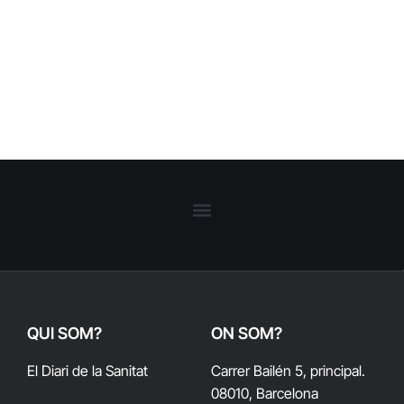
QUI SOM?
ON SOM?
El Diari de la Sanitat
Carrer Bailén 5, principal.
08010, Barcelona