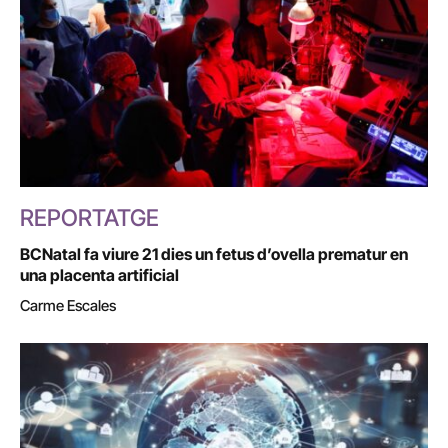
REPORTATGE
BCNatal fa viure 21 dies un fetus d’ovella prematur en
una placenta artificial
Carme Escales