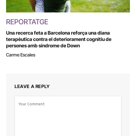
REPORTATGE
Una recerca feta a Barcelona reforça una diana
terapèutica contra el deteriorament cognitiu de
persones amb síndrome de Down
Carme Escales
LEAVE A REPLY