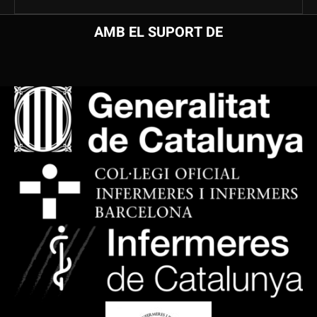
AMB EL SUPORT DE