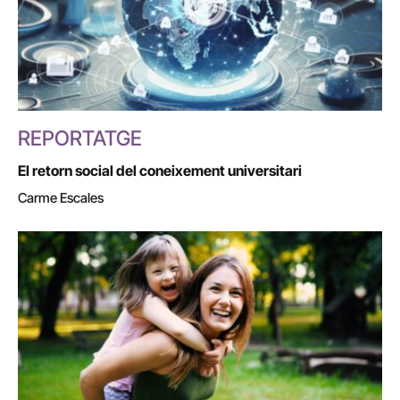
REPORTATGE
El retorn social del coneixement universitari
Carme Escales