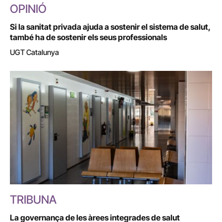
OPINIÓ
Si la sanitat privada ajuda a sostenir el sistema de salut,
també ha de sostenir els seus professionals
UGT Catalunya
TRIBUNA
La governança de les àrees integrades de salut