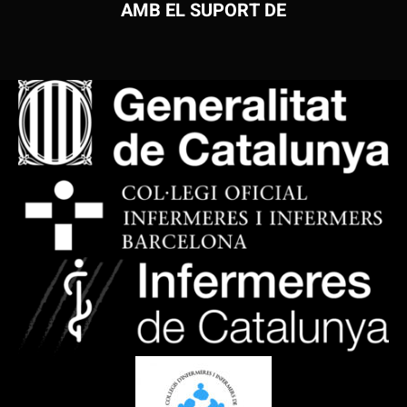
AMB EL SUPORT DE