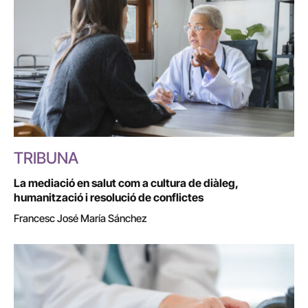
TRIBUNA
La mediació en salut com a cultura de diàleg,
humanització i resolució de conflictes
Francesc José María Sánchez