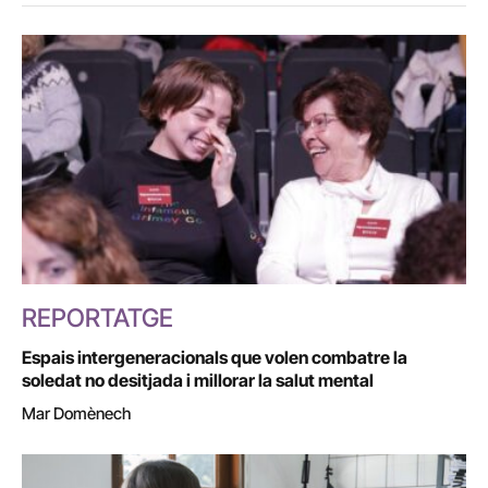
REPORTATGE
Espais intergeneracionals que volen combatre la
soledat no desitjada i millorar la salut mental
Mar Domènech