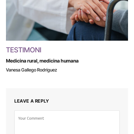
TESTIMONI
Medicina rural, medicina humana
Vanesa Gallego Rodríguez
LEAVE A REPLY