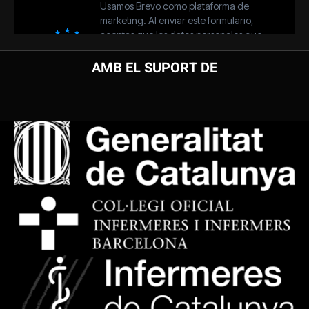
AMB EL SUPORT DE