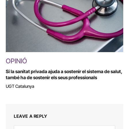
OPINIÓ
Si la sanitat privada ajuda a sostenir el sistema de salut,
també ha de sostenir els seus professionals
UGT Catalunya
LEAVE A REPLY