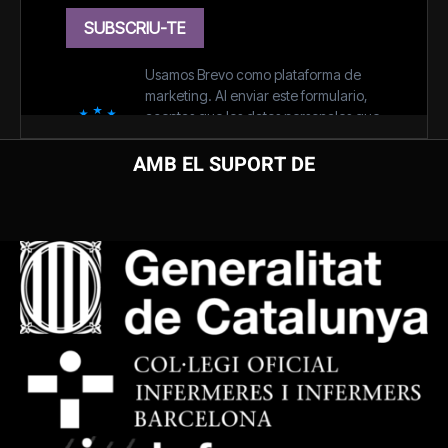
AMB EL SUPORT DE