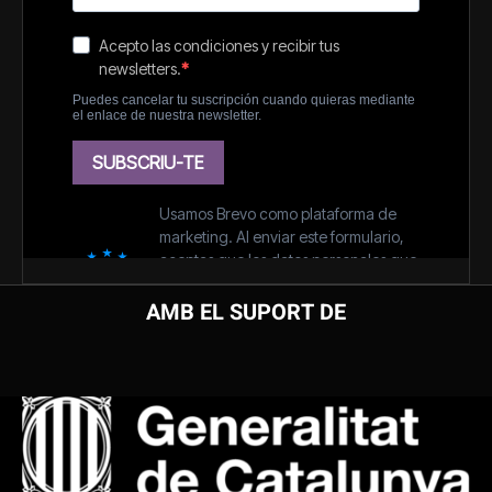
AMB EL SUPORT DE