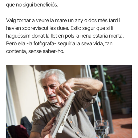
que no sigui beneficiós.
Vaig tornar a veure la mare un any o dos més tard i
havien sobreviscut les dues. Estic segur que si li
haguéssim donat la llet en pols la nena estaria morta.
Però ella -la fotògrafa- seguiria la seva vida, tan
contenta, sense saber-ho.