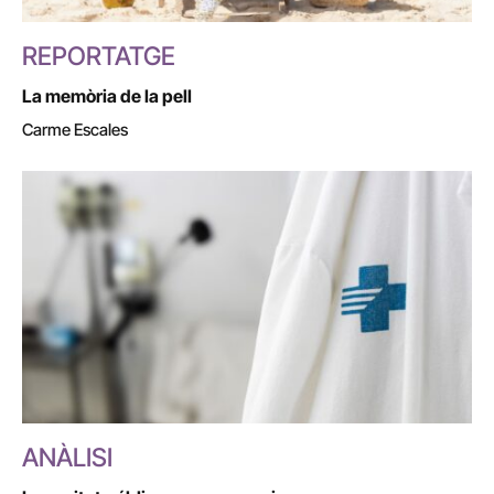
REPORTATGE
La memòria de la pell
Carme Escales
ANÀLISI