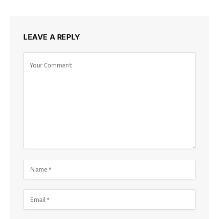
LEAVE A REPLY