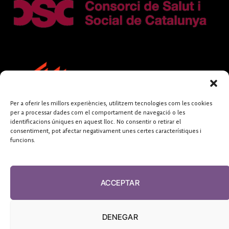
Per a oferir les millors experiències, utilitzem tecnologies com les cookies
per a processar dades com el comportament de navegació o les
identificacions úniques en aquest lloc. No consentir o retirar el
consentiment, pot afectar negativament unes certes característiques i
funcions.
FUNDACIÓ
PERIODISME
ACCEPTAR
PLURAL
DENEGAR