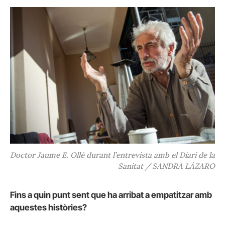
Doctor Jaume E. Ollé durant l’entrevista amb el Diari de la
Sanitat / SANDRA LÁZARO
Fins a quin punt sent que ha arribat a empatitzar amb
aquestes històries?