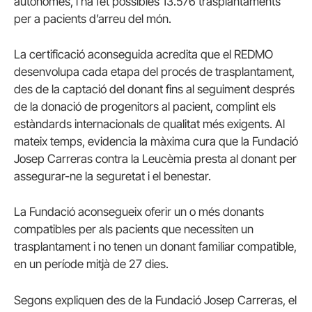
autònomes, i ha fet possibles 13.576 trasplantaments
per a pacients d’arreu del món.
La certificació aconseguida acredita que el REDMO
desenvolupa cada etapa del procés de trasplantament,
des de la captació del donant fins al seguiment després
de la donació de progenitors al pacient, complint els
estàndards internacionals de qualitat més exigents. Al
mateix temps, evidencia la màxima cura que la Fundació
Josep Carreras contra la Leucèmia presta al donant per
assegurar-ne la seguretat i el benestar.
La Fundació aconsegueix oferir un o més donants
compatibles per als pacients que necessiten un
trasplantament i no tenen un donant familiar compatible,
en un període mitjà de 27 dies.
Segons expliquen des de la Fundació Josep Carreras, el