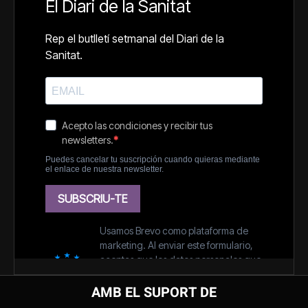
AMB EL SUPORT DE