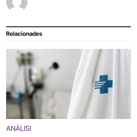
Relacionades
ANÀLISI