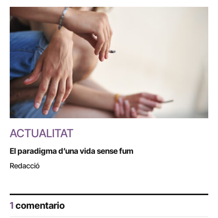
ACTUALITAT
El paradigma d’una vida sense fum
Redacció
1
comentario