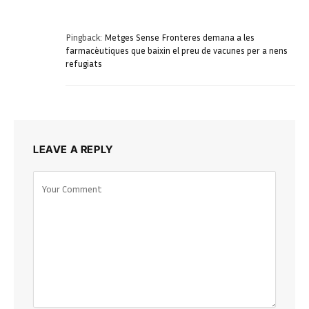
Pingback:
Metges Sense Fronteres demana a les
farmacèutiques que baixin el preu de vacunes per a nens
refugiats
LEAVE A REPLY