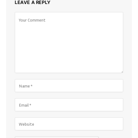
LEAVE A REPLY