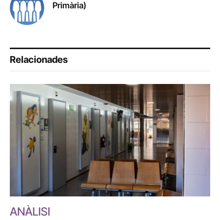
Primària)
Relacionades
ANÀLISI