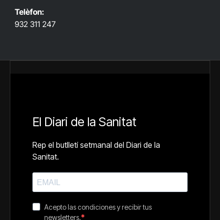
Telèfon:
932 311 247