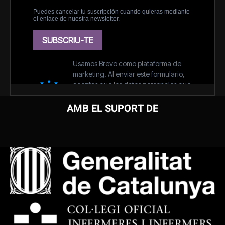
AMB EL SUPORT DE