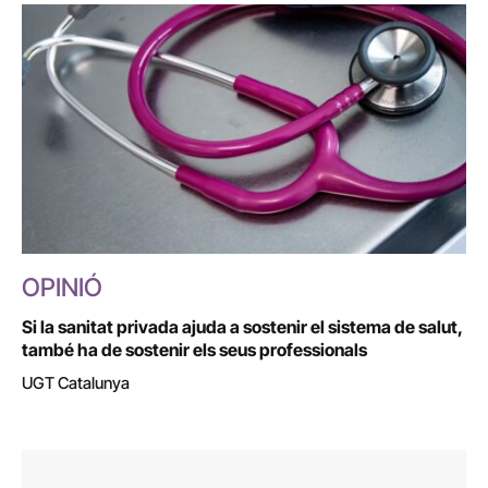
OPINIÓ
Si la sanitat privada ajuda a sostenir el sistema de salut,
també ha de sostenir els seus professionals
UGT Catalunya