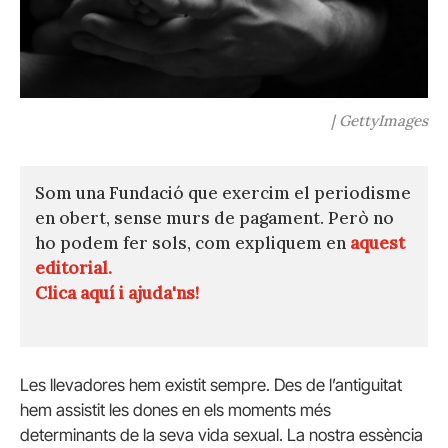
| GettyImages
Som una Fundació que exercim el periodisme
en obert, sense murs de pagament. Però no
ho podem fer sols, com expliquem en
aquest
editorial.
Clica aquí i ajuda'ns!
Les llevadores hem existit sempre. Des de l’antiguitat
hem assistit les dones en els moments més
determinants de la seva vida sexual. La nostra essència