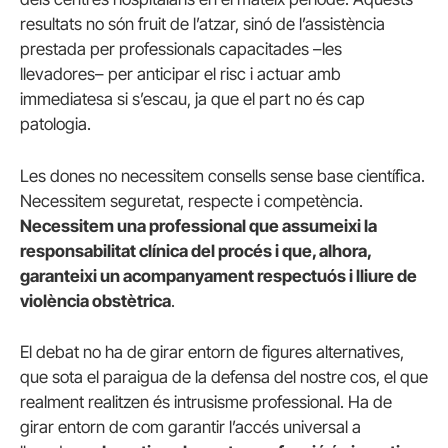
resultats no són fruit de l’atzar, sinó de l’assistència
prestada per professionals capacitades –les
llevadores– per anticipar el risc i actuar amb
immediatesa si s’escau, ja que el part no és cap
patologia.
Les dones no necessitem consells sense base científica.
Necessitem seguretat, respecte i competència.
Necessitem una professional que assumeixi la
responsabilitat clínica del procés i que, alhora,
garanteixi un acompanyament respectuós i lliure de
violència obstètrica
.
El debat no ha de girar entorn de figures alternatives,
que sota el paraigua de la defensa del nostre cos, el que
realment realitzen és intrusisme professional. Ha de
girar entorn de com garantir l’accés universal a