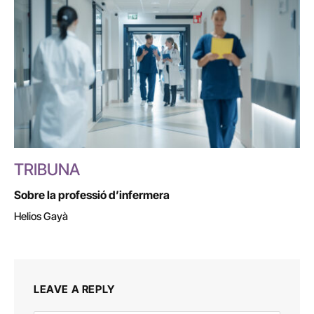
TRIBUNA
Sobre la professió d’infermera
Helios Gayà
LEAVE A REPLY