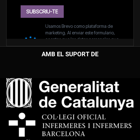
AMB EL SUPORT DE