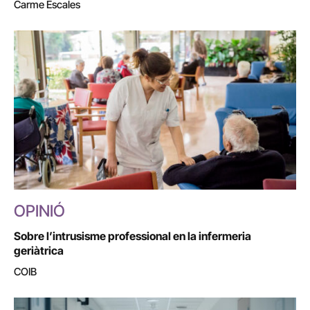
Carme Escales
OPINIÓ
Sobre l’intrusisme professional en la infermeria
geriàtrica
COIB