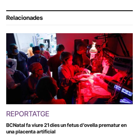
Relacionades
REPORTATGE
BCNatal fa viure 21 dies un fetus d’ovella prematur en
una placenta artificial