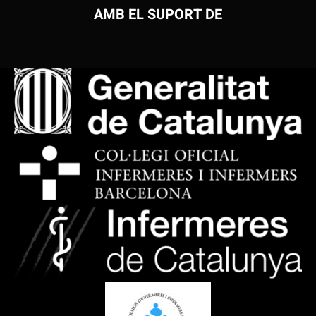
AMB EL SUPORT DE