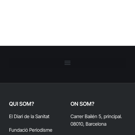
QUI SOM?
ON SOM?
El Diari de la Sanitat
Carrer Bailén 5, principal.
08010, Barcelona
Fundació Periodisme