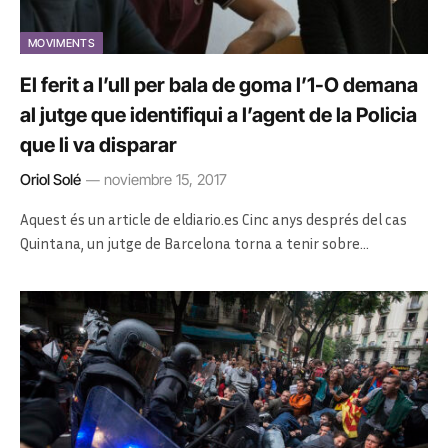
MOVIMENTS
El ferit a l’ull per bala de goma l’1-O demana
al jutge que identifiqui a l’agent de la Policia
que li va disparar
Oriol Solé
noviembre 15, 2017
Aquest és un article de eldiario.es Cinc anys després del cas
Quintana, un jutge de Barcelona torna a tenir sobre…