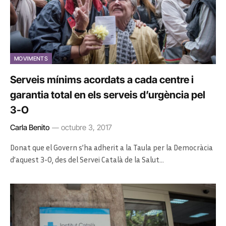
MOVIMENTS
Serveis mínims acordats a cada centre i
garantia total en els serveis d’urgència pel
3-O
Carla Benito
octubre 3, 2017
Donat que el Govern s’ha adherit a la Taula per la Democràcia
d’aquest 3-O, des del Servei Català de la Salut…