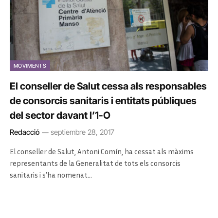
MOVIMENTS
El conseller de Salut cessa als responsables
de consorcis sanitaris i entitats públiques
del sector davant l’1-O
Redacció
septiembre 28, 2017
El conseller de Salut, Antoni Comín, ha cessat als màxims
representants de la Generalitat de tots els consorcis
sanitaris i s’ha nomenat…