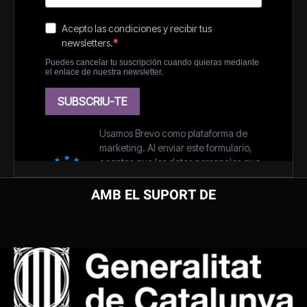
AMB EL SUPORT DE