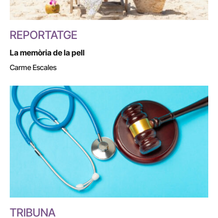
REPORTATGE
La memòria de la pell
Carme Escales
TRIBUNA