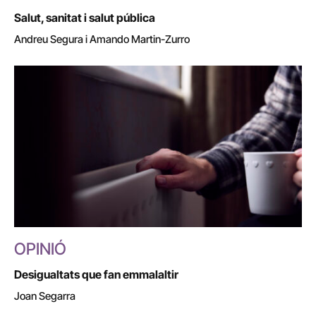
Salut, sanitat i salut pública
Andreu Segura i Amando Martin-Zurro
OPINIÓ
Desigualtats que fan emmalaltir
Joan Segarra