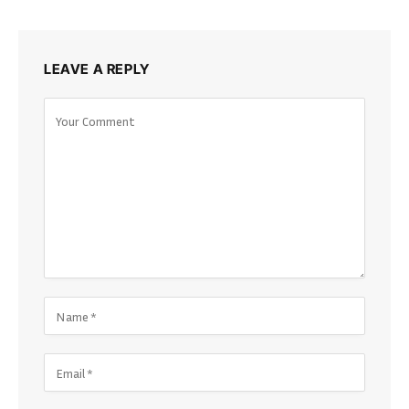
LEAVE A REPLY