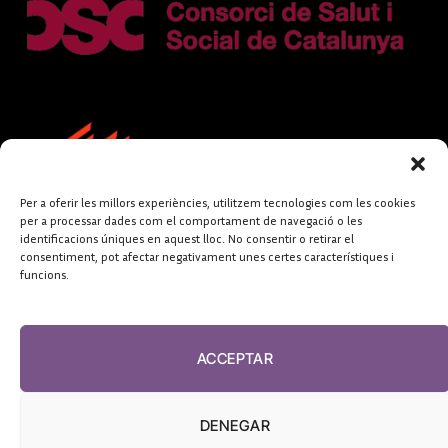
Per a oferir les millors experiències, utilitzem tecnologies com les cookies
per a processar dades com el comportament de navegació o les
identificacions úniques en aquest lloc. No consentir o retirar el
consentiment, pot afectar negativament unes certes característiques i
funcions.
FUNDACIÓ
PERIODISME
ACCEPTAR
PLURAL
DENEGAR