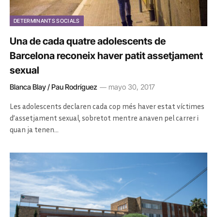
DETERMINANTS SOCIALS
Una de cada quatre adolescents de
Barcelona reconeix haver patit assetjament
sexual
Blanca Blay / Pau Rodríguez
mayo 30, 2017
Les adolescents declaren cada cop més haver estat víctimes
d’assetjament sexual, sobretot mentre anaven pel carrer i
quan ja tenen…