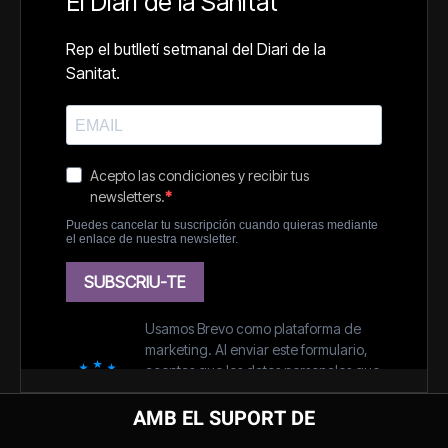
AMB EL SUPORT DE