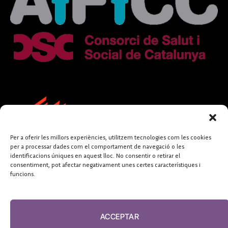
Per a oferir les millors experiències, utilitzem tecnologies com les cookies
per a processar dades com el comportament de navegació o les
identificacions úniques en aquest lloc. No consentir o retirar el
consentiment, pot afectar negativament unes certes característiques i
funcions.
FUNDACIÓ
PERIODISME
ACCEPTAR
PLURAL