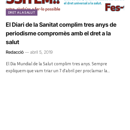
DRET A LA SALUT
El Diari de la Sanitat complim tres anys de
periodisme compromès amb el dret a la
salut
Redacció
abril 5, 2019
El Dia Mundial de la Salut complim tres anys. Sempre
expliquem que vam triar un 7 d’abril per proclamar la…