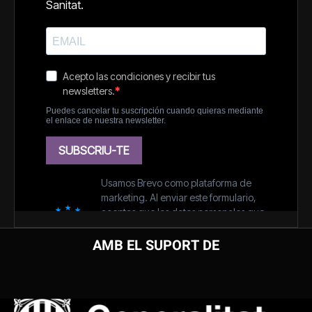
AMB EL SUPORT DE