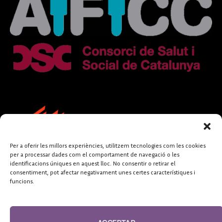
Per a oferir les millors experiències, utilitzem tecnologies com les cookies
per a processar dades com el comportament de navegació o les
identificacions úniques en aquest lloc. No consentir o retirar el
consentiment, pot afectar negativament unes certes característiques i
funcions.
FUNDACIÓ
PERIODISME