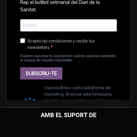
AMB EL SUPORT DE