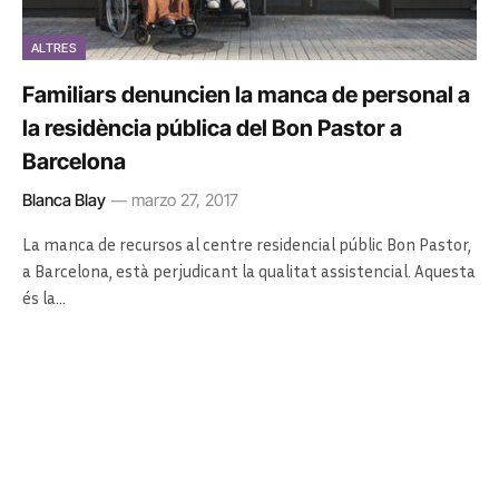
ALTRES
Familiars denuncien la manca de personal a
la residència pública del Bon Pastor a
Barcelona
Blanca Blay
marzo 27, 2017
La manca de recursos al centre residencial públic Bon Pastor,
a Barcelona, està perjudicant la qualitat assistencial. Aquesta
és la…