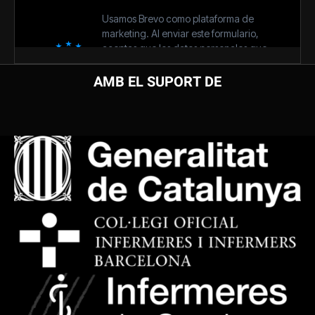
AMB EL SUPORT DE