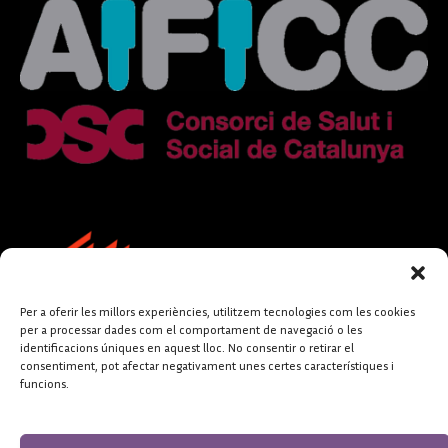
Per a oferir les millors experiències, utilitzem tecnologies com les cookies
per a processar dades com el comportament de navegació o les
identificacions úniques en aquest lloc. No consentir o retirar el
consentiment, pot afectar negativament unes certes característiques i
funcions.
FUNDACIÓ