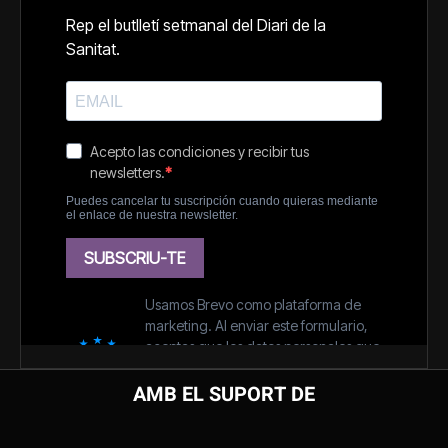
AMB EL SUPORT DE